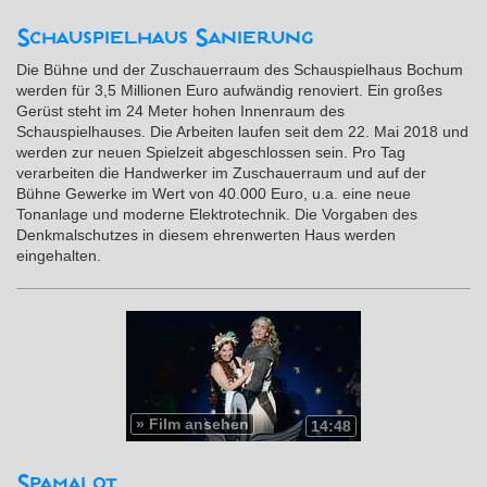
Schauspielhaus Sanierung
Die Bühne und der Zuschauerraum des Schauspielhaus Bochum
werden für 3,5 Millionen Euro aufwändig renoviert. Ein großes
Gerüst steht im 24 Meter hohen Innenraum des
Schauspielhauses. Die Arbeiten laufen seit dem 22. Mai 2018 und
werden zur neuen Spielzeit abgeschlossen sein. Pro Tag
verarbeiten die Handwerker im Zuschauerraum und auf der
Bühne Gewerke im Wert von 40.000 Euro, u.a. eine neue
Tonanlage und moderne Elektrotechnik. Die Vorgaben des
Denkmalschutzes in diesem ehrenwerten Haus werden
eingehalten.
»
Film ansehen
14:48
Spamalot