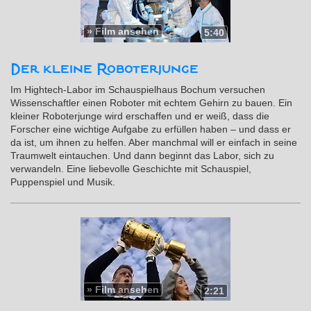
»
Film ansehen
5:40
Der kleine Roboterjunge
Im Hightech-Labor im Schauspielhaus Bochum versuchen
Wissenschaftler einen Roboter mit echtem Gehirn zu bauen. Ein
kleiner Roboterjunge wird erschaffen und er weiß, dass die
Forscher eine wichtige Aufgabe zu erfüllen haben – und dass er
da ist, um ihnen zu helfen. Aber manchmal will er einfach in seine
Traumwelt eintauchen. Und dann beginnt das Labor, sich zu
verwandeln. Eine liebevolle Geschichte mit Schauspiel,
Puppenspiel und Musik.
»
Film ansehen
2:21