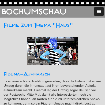
BOCHUMSCHAU
Filme zum Thema "Haus"
»
Film ansehen
2:13
Fidena-Aufmarsch
Es ist eine schöne Tradition geworden, dass die Fidena mit einem
Umzug durch die Innenstadt auf ihren bevorstehenden Auftakt
aufmerksam macht. Diesmal lag der Umzug sogar deutlich vor
der Festwoche Mitte Mai, damit alle Interessierten noch die
Möglichkeit haben, an Karten für die 28 unterschiedlichen Shows
zu kommen, denn so ein Figuren-Umzug macht direkt Lust auf