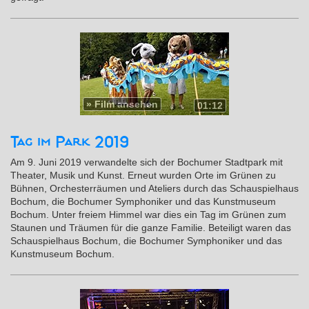
»
Film ansehen
01:12
Tag im Park 2019
Am 9. Juni 2019 verwandelte sich der Bochumer Stadtpark mit
Theater, Musik und Kunst. Erneut wurden Orte im Grünen zu
Bühnen, Orchesterräumen und Ateliers durch das Schauspielhaus
Bochum, die Bochumer Symphoniker und das Kunstmuseum
Bochum. Unter freiem Himmel war dies ein Tag im Grünen zum
Staunen und Träumen für die ganze Familie. Beteiligt waren das
Schauspielhaus Bochum, die Bochumer Symphoniker und das
Kunstmuseum Bochum.