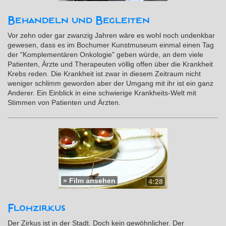
Behandeln und Begleiten
Vor zehn oder gar zwanzig Jahren wäre es wohl noch undenkbar
gewesen, dass es im Bochumer Kunstmuseum einmal einen Tag
der "Komplementären Onkologie" geben würde, an dem viele
Patienten, Ärzte und Therapeuten völlig offen über die Krankheit
Krebs reden. Die Krankheit ist zwar in diesem Zeitraum nicht
weniger schlimm geworden aber der Umgang mit ihr ist ein ganz
Anderer. Ein Einblick in eine schwierige Krankheits-Welt mit
Stimmen von Patienten und Ärzten.
»
Film ansehen
4:28
Flohzirkus
Der Zirkus ist in der Stadt. Doch kein gewöhnlicher. Der