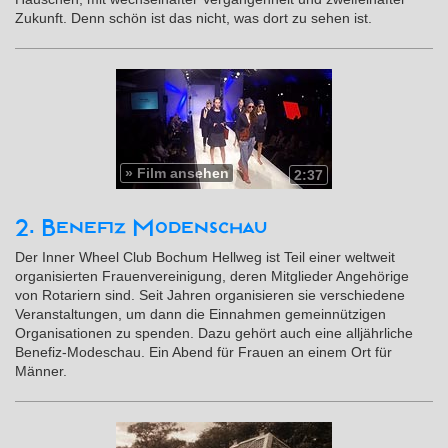
Zukunft. Denn schön ist das nicht, was dort zu sehen ist.
»
Film ansehen
2:37
2. Benefiz Modenschau
Der Inner Wheel Club Bochum Hellweg ist Teil einer weltweit
organisierten Frauenvereinigung, deren Mitglieder Angehörige
von Rotariern sind. Seit Jahren organisieren sie verschiedene
Veranstaltungen, um dann die Einnahmen gemeinnützigen
Organisationen zu spenden. Dazu gehört auch eine alljährliche
Benefiz-Modeschau. Ein Abend für Frauen an einem Ort für
Männer.