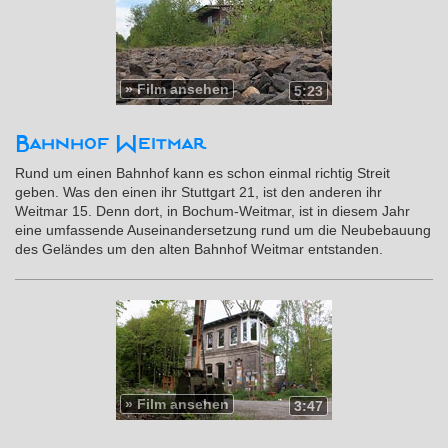
»
Film ansehen
5:23
Bahnhof Weitmar
Rund um einen Bahnhof kann es schon einmal richtig Streit
geben. Was den einen ihr Stuttgart 21, ist den anderen ihr
Weitmar 15. Denn dort, in Bochum-Weitmar, ist in diesem Jahr
eine umfassende Auseinandersetzung rund um die Neubebauung
des Geländes um den alten Bahnhof Weitmar entstanden.
»
Film ansehen
3:47