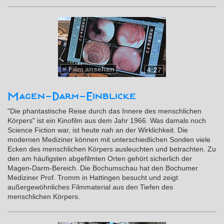
»
Film ansehen
4:27
Magen-Darm-Einblicke
"Die phantastische Reise durch das Innere des menschlichen
Körpers" ist ein Kinofilm aus dem Jahr 1966. Was damals noch
Science Fiction war, ist heute nah an der Wirklichkeit. Die
modernen Mediziner können mit unterschiedlichen Sonden viele
Ecken des menschlichen Körpers ausleuchten und betrachten. Zu
den am häufigsten abgefilmten Orten gehört sicherlich der
Magen-Darm-Bereich. Die Bochumschau hat den Bochumer
Mediziner Prof. Tromm in Hattingen besucht und zeigt
außergewöhnliches Filmmaterial aus den Tiefen des
menschlichen Körpers.