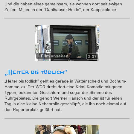
Und die haben eines gemeinsam, sie wohnen dort seit ewigen
Zeiten. Mitten in der "Dahlhauser Heide", der Kappskolonie.
»
Film ansehen
3:37
„Heiter bis tödlich“
„Heiter bis tödlich“ geht es gerade in Wattenscheid und Bochum-
Hamme zu. Der WDR dreht dort eine Krimi-Komödie mit guten
Typen, bekannten Gesichtern und sogar der Stimme des
Ruhrgebietes. Die gehört Werner Hansch und der ist für einen
Tag in eine kleine Nebenrolle geschlüpft, die ihn noch einmal auf
den Reporterplatz geführt hat.