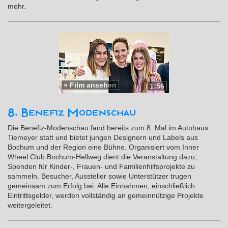
mehr.
»
Film ansehen
1:56
8. Benefiz Modenschau
Die Benefiz-Modenschau fand bereits zum 8. Mal im Autohaus
Tiemeyer statt und bietet jungen Designern und Labels aus
Bochum und der Region eine Bühne. Organisiert vom Inner
Wheel Club Bochum-Hellweg dient die Veranstaltung dazu,
Spenden für Kinder-, Frauen- und Familienhilfsprojekte zu
sammeln. Besucher, Aussteller sowie Unterstützer trugen
gemeinsam zum Erfolg bei. Alle Einnahmen, einschließlich
Eintrittsgelder, werden vollständig an gemeinnützige Projekte
weitergeleitet.