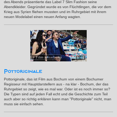
des Abends präsentierte das Label 7 Slim Fashion seine
Abendkleider. Gegründet wurde es von Flüchtlingen, die vor dem
Krieg aus Syrien fliehen mussten und im Ruhrgebiet mit ihrem
neuen Modelabel einen neuen Anfang wagten.
»
Film ansehen
5:46
Pottoriginale
Pottoriginale, das ist Film aus Bochum von einem Bochumer
Regisseur mit Hauptdarstellern aus - na klar - Bochum, der das
Ruhrgebiet so zeigt, wie es mal war. Oder ist es noch immer so?
Die Typen sind auf jeden Fall echt und die Geschichte zum Teil
auch aber so richtig erklären kann man "Pottoriginale" nicht, man
muss sie einfach sehen.