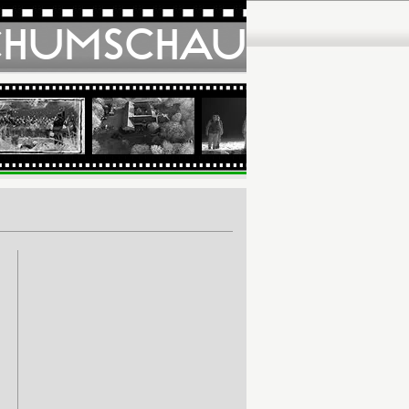
CHUMSCHAU