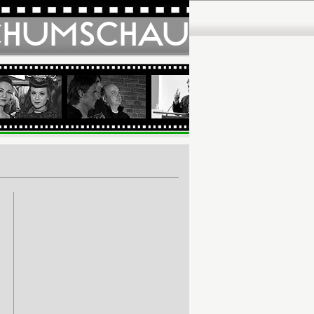
CHUMSCHAU