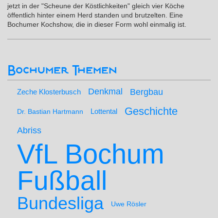
jetzt in der "Scheune der Köstlichkeiten" gleich vier Köche
öffentlich hinter einem Herd standen und brutzelten. Eine
Bochumer Kochshow, die in dieser Form wohl einmalig ist.
Bochumer Themen
Denkmal
Bergbau
Zeche Klosterbusch
Geschichte
Lottental
Dr. Bastian Hartmann
Abriss
VfL Bochum
Fußball
Bundesliga
Uwe Rösler