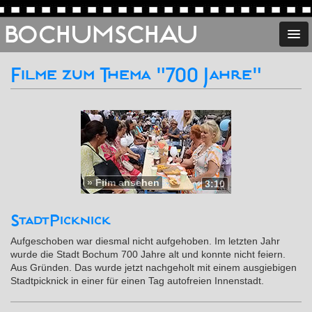
BOCHUMSCHAU
Filme zum Thema "700 Jahre"
»
Film ansehen
3:10
StadtPicknick
Aufgeschoben war diesmal nicht aufgehoben. Im letzten Jahr
wurde die Stadt Bochum 700 Jahre alt und konnte nicht feiern.
Aus Gründen. Das wurde jetzt nachgeholt mit einem ausgiebigen
Stadtpicknick in einer für einen Tag autofreien Innenstadt.