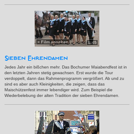
»
Film ansehen
6:45
Sieben Ehrendamen
Jedes Jahr ein bißchen mehr. Das Bochumer Maiabendfest ist in
den letzten Jahren stetig gewachsen. Erst wurde die Tour
verdoppelt, dann das Rahmenprogramm vergrößert. Ab und zu
sind es aber auch Kleinigkeiten, die zeigen, dass das
Maischützenfest immer lebendiger wird. Zum Beispiel die
Wiederbelebung der alten Tradition der sieben Ehrendamen.