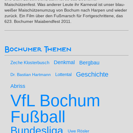
Maischützenfest. Was anderer Leute ihr Karneval ist unser blau-
weißer Maischützenumzug von Bochum nach Harpen und wieder
zurück. Ein Film über den Fußmarsch für Fortgeschrittene, das
623. Bochumer Maiabendfest 2011.
Bochumer Themen
Denkmal
Bergbau
Zeche Klosterbusch
Geschichte
Lottental
Dr. Bastian Hartmann
Abriss
VfL Bochum
Fußball
Bundesliga
Uwe Rösler