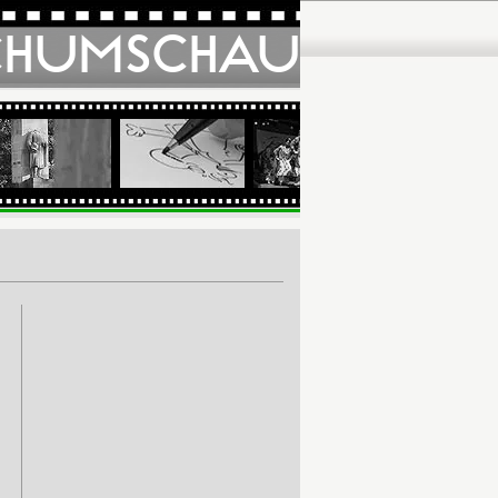
CHUMSCHAU