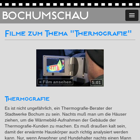
BOCHUMSCHAU
Filme zum Thema "Thermografie"
»
Film ansehen
5:01
Thermografie
Es ist nicht ungefährlich, ein Thermografie-Berater der
Stadtwerke Bochum zu sein. Nachts muß man um die Häuser
ziehen, um die Wärmebild-Aufnahmen der Gebäude der
Thermografie-Kunden zu machen. Es muß draußen kalt sein,
damit der erwärmte Hauskörper auch richtig analysiert werden
kann. Nur, wenn Anwohner und Hundehalter nachts einen Mann