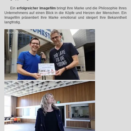
Ein
erfolgreicher Imagefilm
bringt Ihre Marke und die Philosophie Ihres
Unternehmens auf einen Blick in die Köpfe und Herzen der Menschen. Ein
Imagefilm präsentiert Ihre Marke emotional und steigert Ihre Bekanntheit
langfristig.