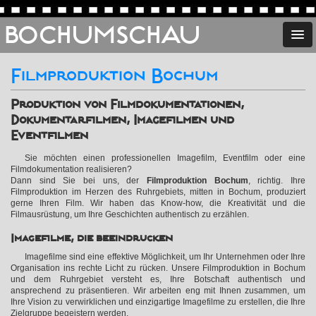
BOCHUMSCHAU
Filmproduktion Bochum
Produktion von Filmdokumentationen,
Dokumentarfilmen, Imagefilmen und
Eventfilmen
Sie möchten einen professionellen Imagefilm, Eventfilm oder eine
Filmdokumentation realisieren?
Dann sind Sie bei uns, der
Filmproduktion Bochum
, richtig. Ihre
Filmproduktion im Herzen des Ruhrgebiets, mitten in Bochum, produziert
gerne Ihren Film. Wir haben das Know-how, die Kreativität und die
Filmausrüstung, um Ihre Geschichten authentisch zu erzählen.
Imagefilme, die beeindrucken
Imagefilme sind eine effektive Möglichkeit, um Ihr Unternehmen oder Ihre
Organisation ins rechte Licht zu rücken. Unsere Filmproduktion in Bochum
und dem Ruhrgebiet versteht es, Ihre Botschaft authentisch und
ansprechend zu präsentieren. Wir arbeiten eng mit Ihnen zusammen, um
Ihre Vision zu verwirklichen und einzigartige Imagefilme zu erstellen, die Ihre
Zielgruppe begeistern werden.