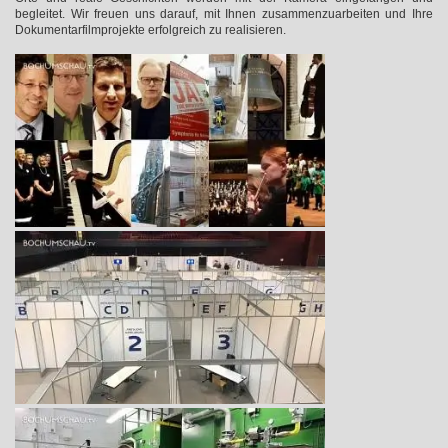
begleitet. Wir freuen uns darauf, mit Ihnen zusammenzuarbeiten und Ihre
Dokumentarfilmprojekte erfolgreich zu realisieren.