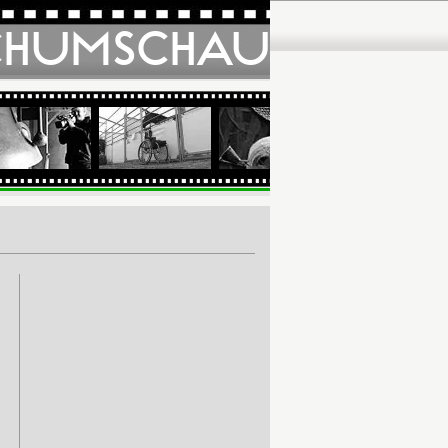
CHUMSCHAU