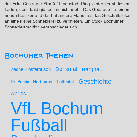
der Ecke Castroper Straße/ Innenstadt-Ring. Jeder kennt diesen
Laden, doch bald gibt es ihn nicht mehr. Das Gebäude hat einen
neuen Besitzer und der hat andere Pläne, als das Geschäftslokal
an eine kleine Schneiderei zu vermieten. Ein Stück Bochumer
Schneidertradition verabschiedet sich.
Bochumer Themen
Denkmal
Bergbau
Zeche Klosterbusch
Geschichte
Lottental
Dr. Bastian Hartmann
Abriss
VfL Bochum
Fußball