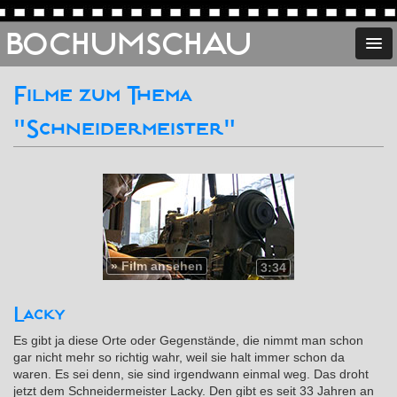
BOCHUMSCHAU
Filme zum Thema
"Schneidermeister"
»
Film ansehen
3:34
Lacky
Es gibt ja diese Orte oder Gegenstände, die nimmt man schon
gar nicht mehr so richtig wahr, weil sie halt immer schon da
waren. Es sei denn, sie sind irgendwann einmal weg. Das droht
jetzt dem Schneidermeister Lacky. Den gibt es seit 33 Jahren an