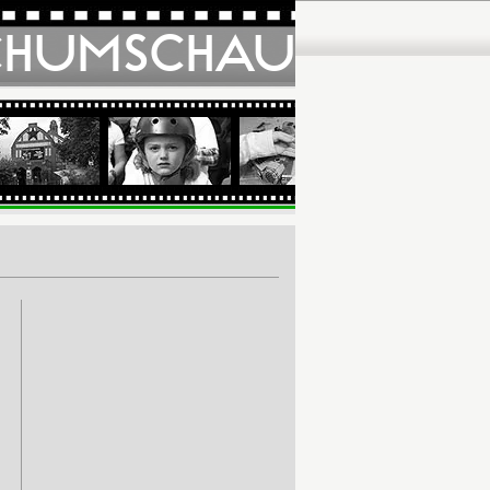
CHUMSCHAU