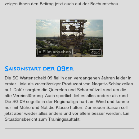
zeigen ihnen den Beitrag jetzt auch auf der Bochumschau.
»
Film ansehen
4:51
Saisonstart der 09er
Die SG Wattenscheid 09 fiel in den vergangenen Jahren leider in
erster Linie als zuverlässiger Produzent von Negativ-Schlagzeilen
auf. Dafür sorgten die Querelen und Scharmützel rund um die
alte Vereinsführung. Auch sportlich lief es alles andere als rund.
Die SG 09 segelte in der Regionalliga hart am Wind und konnte
nur mit Mühe und Not die Klasse halten. Zur neuen Saison soll
jetzt aber wieder alles anders und vor allem besser werden. Ein
Situationsbericht zum Trainingsauftakt.