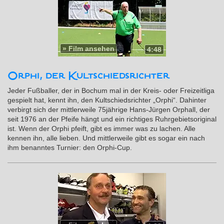
»
Film ansehen
4:48
Orphi, der Kultschiedsrichter
Jeder Fußballer, der in Bochum mal in der Kreis- oder Freizeitliga
gespielt hat, kennt ihn, den Kultschiedsrichter „Orphi“. Dahinter
verbirgt sich der mittlerweile 75jährige Hans-Jürgen Orphall, der
seit 1976 an der Pfeife hängt und ein richtiges Ruhrgebietsoriginal
ist. Wenn der Orphi pfeift, gibt es immer was zu lachen. Alle
kennen ihn, alle lieben. Und mittlerweile gibt es sogar ein nach
ihm benanntes Turnier: den Orphi-Cup.