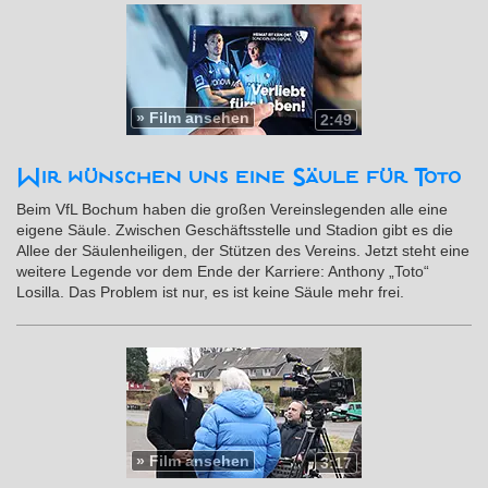
»
Film ansehen
2:49
Wir wünschen uns eine Säule für Toto
Beim VfL Bochum haben die großen Vereinslegenden alle eine
eigene Säule. Zwischen Geschäftsstelle und Stadion gibt es die
Allee der Säulenheiligen, der Stützen des Vereins. Jetzt steht eine
weitere Legende vor dem Ende der Karriere: Anthony „Toto“
Losilla. Das Problem ist nur, es ist keine Säule mehr frei.
»
Film ansehen
3:17