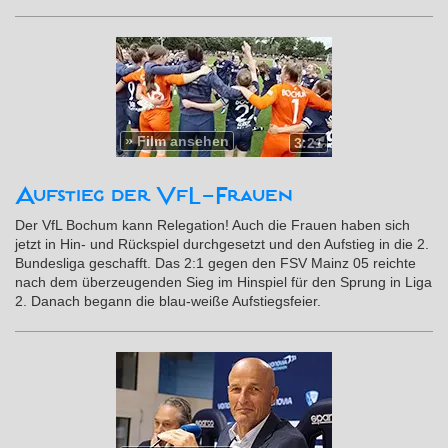
»
Film ansehen
3:21
Aufstieg der VfL-Frauen
Der VfL Bochum kann Relegation! Auch die Frauen haben sich
jetzt in Hin- und Rückspiel durchgesetzt und den Aufstieg in die 2.
Bundesliga geschafft. Das 2:1 gegen den FSV Mainz 05 reichte
nach dem überzeugenden Sieg im Hinspiel für den Sprung in Liga
2. Danach begann die blau-weiße Aufstiegsfeier.