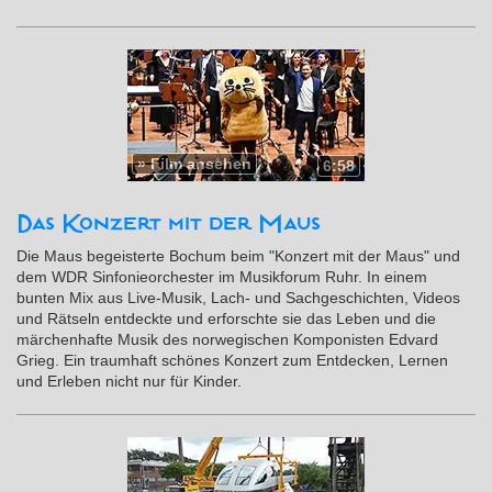
»
Film ansehen
6:58
Das Konzert mit der Maus
Die Maus begeisterte Bochum beim "Konzert mit der Maus" und
dem WDR Sinfonieorchester im Musikforum Ruhr. In einem
bunten Mix aus Live-Musik, Lach- und Sachgeschichten, Videos
und Rätseln entdeckte und erforschte sie das Leben und die
märchenhafte Musik des norwegischen Komponisten Edvard
Grieg. Ein traumhaft schönes Konzert zum Entdecken, Lernen
und Erleben nicht nur für Kinder.