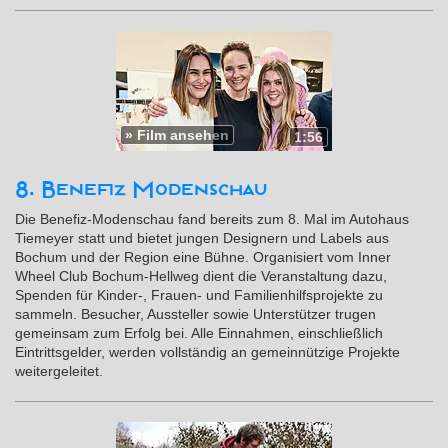
»
Film ansehen
1:56
8. Benefiz Modenschau
Die Benefiz-Modenschau fand bereits zum 8. Mal im Autohaus
Tiemeyer statt und bietet jungen Designern und Labels aus
Bochum und der Region eine Bühne. Organisiert vom Inner
Wheel Club Bochum-Hellweg dient die Veranstaltung dazu,
Spenden für Kinder-, Frauen- und Familienhilfsprojekte zu
sammeln. Besucher, Aussteller sowie Unterstützer trugen
gemeinsam zum Erfolg bei. Alle Einnahmen, einschließlich
Eintrittsgelder, werden vollständig an gemeinnützige Projekte
weitergeleitet.