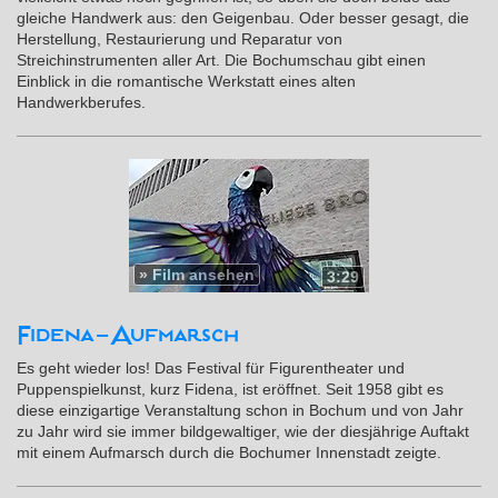
gleiche Handwerk aus: den Geigenbau. Oder besser gesagt, die
Herstellung, Restaurierung und Reparatur von
Streichinstrumenten aller Art. Die Bochumschau gibt einen
Einblick in die romantische Werkstatt eines alten
Handwerkberufes.
»
Film ansehen
3:29
Fidena-Aufmarsch
Es geht wieder los! Das Festival für Figurentheater und
Puppenspielkunst, kurz Fidena, ist eröffnet. Seit 1958 gibt es
diese einzigartige Veranstaltung schon in Bochum und von Jahr
zu Jahr wird sie immer bildgewaltiger, wie der diesjährige Auftakt
mit einem Aufmarsch durch die Bochumer Innenstadt zeigte.