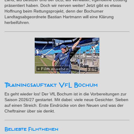
präsentiert haben. Doch wir nerven weiter! Jetzt gibt es etwas
Hoffnung beim Rettungsprojekt, denn der Bochumer
Landtagsabgeordnete Bastian Hartmann will eine Klärung
herbeiführen.
»
Film ansehen
3:09
Trainingsauftakt VfL Bochum
Es geht wieder los! Der VfL Bochum ist in die Vorbereitungen zur
Saison 2026/27 gestartet. Mit dabei: viele neue Gesichter. Sieben
auf einen Streich. Erste Eindrücke von den Neuen und was der
Cheftrainer über sie denkt.
Beliebte Filmthemen