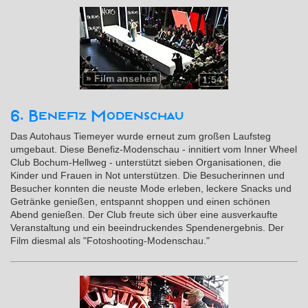
»
Film ansehen
1:54
6. Benefiz Modenschau
Das Autohaus Tiemeyer wurde erneut zum großen Laufsteg
umgebaut. Diese Benefiz-Modenschau - innitiert vom Inner Wheel
Club Bochum-Hellweg - unterstützt sieben Organisationen, die
Kinder und Frauen in Not unterstützen. Die Besucherinnen und
Besucher konnten die neuste Mode erleben, leckere Snacks und
Getränke genießen, entspannt shoppen und einen schönen
Abend genießen. Der Club freute sich über eine ausverkaufte
Veranstaltung und ein beeindruckendes Spendenergebnis. Der
Film diesmal als "Fotoshooting-Modenschau."