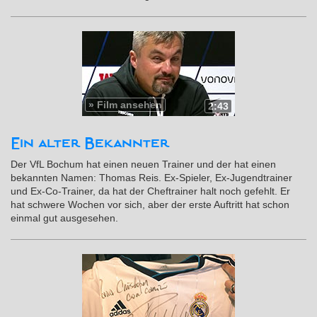
»
Film ansehen
2:43
Ein alter Bekannter
Der VfL Bochum hat einen neuen Trainer und der hat einen
bekannten Namen: Thomas Reis. Ex-Spieler, Ex-Jugendtrainer
und Ex-Co-Trainer, da hat der Cheftrainer halt noch gefehlt. Er
hat schwere Wochen vor sich, aber der erste Auftritt hat schon
einmal gut ausgesehen.