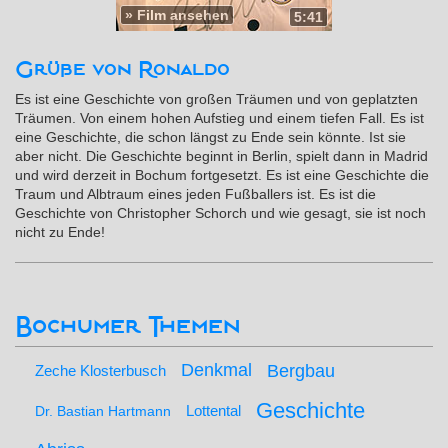
»
Film ansehen
5:41
Grüße von Ronaldo
Es ist eine Geschichte von großen Träumen und von geplatzten
Träumen. Von einem hohen Aufstieg und einem tiefen Fall. Es ist
eine Geschichte, die schon längst zu Ende sein könnte. Ist sie
aber nicht. Die Geschichte beginnt in Berlin, spielt dann in Madrid
und wird derzeit in Bochum fortgesetzt. Es ist eine Geschichte die
Traum und Albtraum eines jeden Fußballers ist. Es ist die
Geschichte von Christopher Schorch und wie gesagt, sie ist noch
nicht zu Ende!
Bochumer Themen
Denkmal
Bergbau
Zeche Klosterbusch
Geschichte
Lottental
Dr. Bastian Hartmann