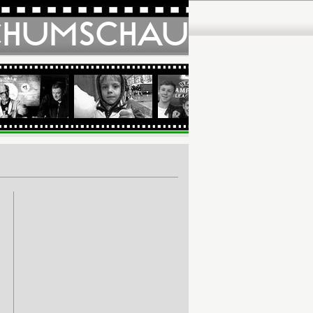
CHUMSCHAU