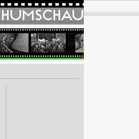
CHUMSCHAU