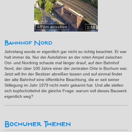
»
Film ansehen
3:51
Bahnhof Nord
Jahrelang wurde er eigentlich gar nicht so richtig beachtet. Er war
halt immer da. Nur der Autofahrer an der roten Ampel zwischen
Ost- und Nordring schaute mal länger drauf, auf den Bahnhof
Nord, der über 100 Jahre einer der zentralen Orte in Bochum war.
Jetzt will ihn der Besitzer abreißen lassen und auf einmal findet
der alte Bahnhof eine öffentliche Beachtung, die er seit seiner
Stillegung im Jahr 1979 nicht mehr gekannt hat. Und alle stellen
sich kopfschüttelnd die gleiche Frage: warum soll dieses Bauwerk
eigentlich weg?
Bochumer Themen