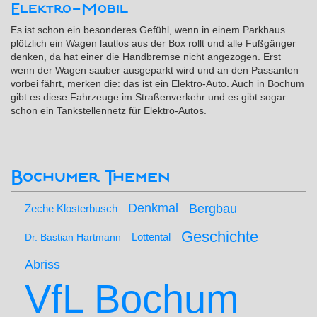
Elektro-Mobil
Es ist schon ein besonderes Gefühl, wenn in einem Parkhaus
plötzlich ein Wagen lautlos aus der Box rollt und alle Fußgänger
denken, da hat einer die Handbremse nicht angezogen. Erst
wenn der Wagen sauber ausgeparkt wird und an den Passanten
vorbei fährt, merken die: das ist ein Elektro-Auto. Auch in Bochum
gibt es diese Fahrzeuge im Straßenverkehr und es gibt sogar
schon ein Tankstellennetz für Elektro-Autos.
Bochumer Themen
Denkmal
Bergbau
Zeche Klosterbusch
Geschichte
Lottental
Dr. Bastian Hartmann
Abriss
VfL Bochum