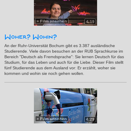
»
Film ansehen
4:19
Woher? Wohin?
An der Ruhr-Universität Bochum gibt es 3.387 ausländische
Studierende. Viele davon besuchen an der RUB Sprachkurse im
Bereich "Deutsch als Fremdsprache": Sie lernen Deutsch für das
Studium, für das Leben und auch für die Liebe. Dieser Film stellt
fünf Studierende aus dem Ausland vor: Er erzählt, woher sie
kommen und wohin sie noch gehen wollen.
»
Film ansehen
4:29