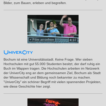
Bilder, zum Bauen, erleben und begreifen.
»
Film ansehen
4:37
UniverCity
Bochum ist eine Universitätsstadt. Keine Frage. Wer sieben
Hochschulen mit gut 55.000 Studenten besitzt, der darf ruhig ein
Buch im Wappen tragen. Die Hochschulen arbeiten im Netzwerk
der UniverCity eng an dem gemeinsamen Ziel, Bochum als Stadt
der Wissenschaft und Bildung noch bekannter zu machen.
"UniverCity" ein schöner Begriff mit vielen spannenden Projekten,
wie diese Geschichte hier zeigt.