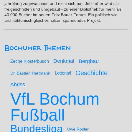
jahrelang zugewachsen und nicht sichtbar. Jetzt aber wird sie
freigeschnitten und umgebaut - zu einer Bibliothek für mehr als
40.000 Bücher im neuen Fritz Bauer Forum. Ein politisch wie
architektonisch gleichermaßen spannendes Projekt.
Bochumer Themen
Denkmal
Bergbau
Zeche Klosterbusch
Geschichte
Lottental
Dr. Bastian Hartmann
Abriss
VfL Bochum
Fußball
Bundesliga
Uwe Rösler