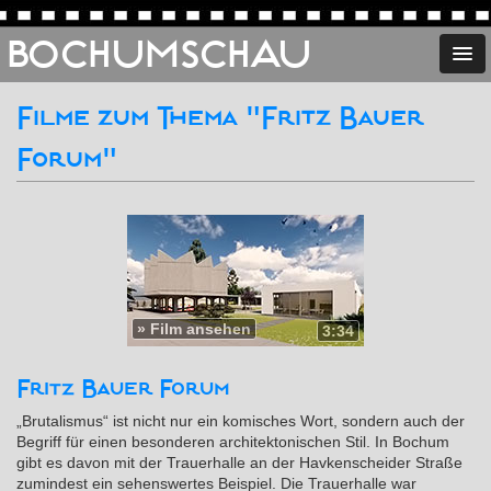
BOCHUMSCHAU
Filme zum Thema "Fritz Bauer
Forum"
»
Film ansehen
3:34
Fritz Bauer Forum
„Brutalismus“ ist nicht nur ein komisches Wort, sondern auch der
Begriff für einen besonderen architektonischen Stil. In Bochum
gibt es davon mit der Trauerhalle an der Havkenscheider Straße
zumindest ein sehenswertes Beispiel. Die Trauerhalle war