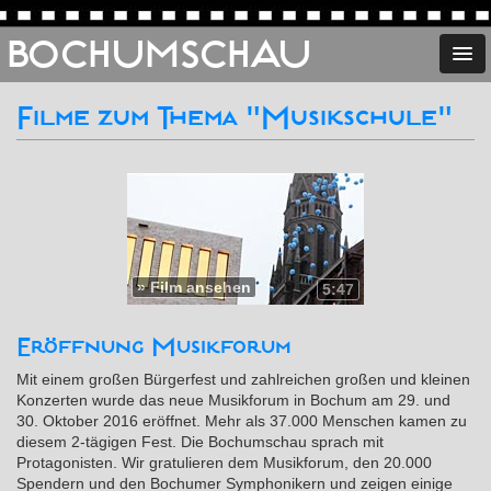
BOCHUMSCHAU
Filme zum Thema "Musikschule"
»
Film ansehen
5:47
Eröffnung Musikforum
Mit einem großen Bürgerfest und zahlreichen großen und kleinen
Konzerten wurde das neue Musikforum in Bochum am 29. und
30. Oktober 2016 eröffnet. Mehr als 37.000 Menschen kamen zu
diesem 2-tägigen Fest. Die Bochumschau sprach mit
Protagonisten. Wir gratulieren dem Musikforum, den 20.000
Spendern und den Bochumer Symphonikern und zeigen einige