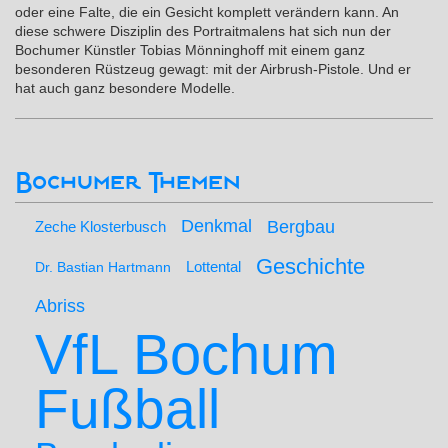
oder eine Falte, die ein Gesicht komplett verändern kann. An
diese schwere Disziplin des Portraitmalens hat sich nun der
Bochumer Künstler Tobias Mönninghoff mit einem ganz
besonderen Rüstzeug gewagt: mit der Airbrush-Pistole. Und er
hat auch ganz besondere Modelle.
Bochumer Themen
Denkmal
Bergbau
Zeche Klosterbusch
Geschichte
Lottental
Dr. Bastian Hartmann
Abriss
VfL Bochum
Fußball