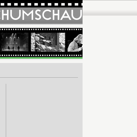
CHUMSCHAU