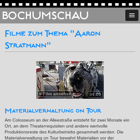
BOCHUMSCHAU
Filme zum Thema "Aaron
Stratmann"
»
Film ansehen
04:09
Materialverwaltung on Tour
Am Colosseum an der Alleestraße entsteht für zwei Monate ein
Ort, an dem Theaterrequisiten und andere wertvolle
Produktionsreste des Kulturbetriebs gesammelt werden. Die
Materialverwaltung on Tour bewahrt Materialien vor der