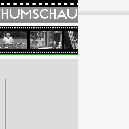
CHUMSCHAU