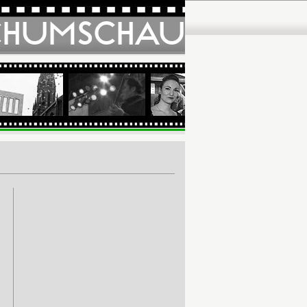
CHUMSCHAU