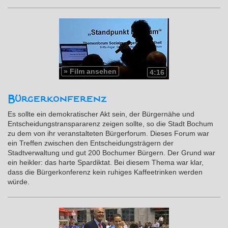
»
Film ansehen
4:16
Bürgerkonferenz
Es sollte ein demokratischer Akt sein, der Bürgernähe und
Entscheidungstranspararenz zeigen sollte, so die Stadt Bochum
zu dem von ihr veranstalteten Bürgerforum. Dieses Forum war
ein Treffen zwischen den Entscheidungsträgern der
Stadtverwaltung und gut 200 Bochumer Bürgern. Der Grund war
ein heikler: das harte Spardiktat. Bei diesem Thema war klar,
dass die Bürgerkonferenz kein ruhiges Kaffeetrinken werden
würde.