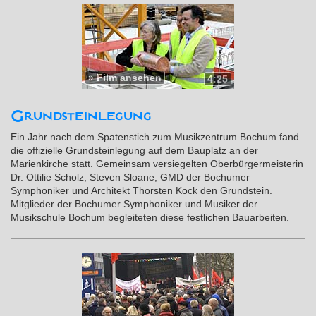
»
Film ansehen
4:25
Grundsteinlegung
Ein Jahr nach dem Spatenstich zum Musikzentrum Bochum fand
die offizielle Grundsteinlegung auf dem Bauplatz an der
Marienkirche statt. Gemeinsam versiegelten Oberbürgermeisterin
Dr. Ottilie Scholz, Steven Sloane, GMD der Bochumer
Symphoniker und Architekt Thorsten Kock den Grundstein.
Mitglieder der Bochumer Symphoniker und Musiker der
Musikschule Bochum begleiteten diese festlichen Bauarbeiten.