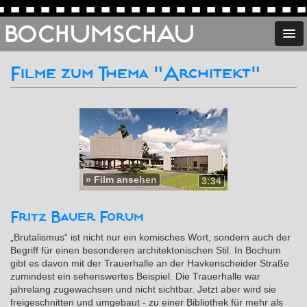
BOCHUMSCHAU
Filme zum Thema "Architekt"
»
Film ansehen
3:34
Fritz Bauer Forum
„Brutalismus“ ist nicht nur ein komisches Wort, sondern auch der
Begriff für einen besonderen architektonischen Stil. In Bochum
gibt es davon mit der Trauerhalle an der Havkenscheider Straße
zumindest ein sehenswertes Beispiel. Die Trauerhalle war
jahrelang zugewachsen und nicht sichtbar. Jetzt aber wird sie
freigeschnitten und umgebaut - zu einer Bibliothek für mehr als