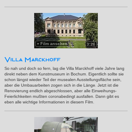
»
Film ansehen
3:26
Villa Marckhoff
So nah und doch so fern, lag die Villa Marckhoff viele Jahre lang
direkt neben dem Kunstmuseum in Bochum. Eigentlich sollte sie
schon längst wieder Teil der musealen Ausstellungsfläche sein,
aber die Umbauarbeiten zogen sich in die Länge. Jetzt ist die
Renovierung endlich abgeschlossen, aber alle Einweihungs-
Feierlichkeiten mußten coronabedingt ausfallen. Dann gibt es
eben alle wichtige Informationen in diesem Film.