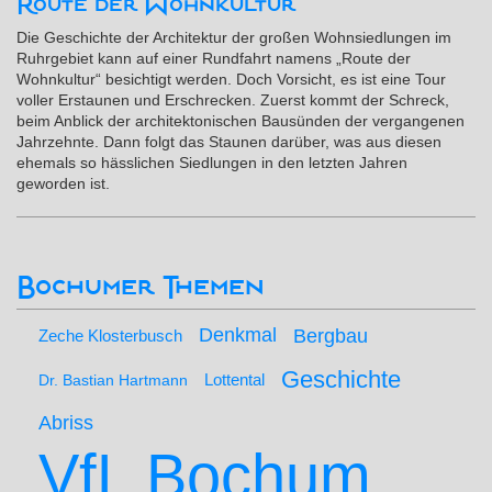
Route der Wohnkultur
Die Geschichte der Architektur der großen Wohnsiedlungen im
Ruhrgebiet kann auf einer Rundfahrt namens „Route der
Wohnkultur“ besichtigt werden. Doch Vorsicht, es ist eine Tour
voller Erstaunen und Erschrecken. Zuerst kommt der Schreck,
beim Anblick der architektonischen Bausünden der vergangenen
Jahrzehnte. Dann folgt das Staunen darüber, was aus diesen
ehemals so hässlichen Siedlungen in den letzten Jahren
geworden ist.
Bochumer Themen
Denkmal
Bergbau
Zeche Klosterbusch
Geschichte
Lottental
Dr. Bastian Hartmann
Abriss
VfL Bochum