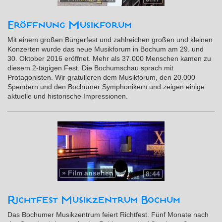
Eröffnung Musikforum
Mit einem großen Bürgerfest und zahlreichen großen und kleinen
Konzerten wurde das neue Musikforum in Bochum am 29. und
30. Oktober 2016 eröffnet. Mehr als 37.000 Menschen kamen zu
diesem 2-tägigen Fest. Die Bochumschau sprach mit
Protagonisten. Wir gratulieren dem Musikforum, den 20.000
Spendern und den Bochumer Symphonikern und zeigen einige
aktuelle und historische Impressionen.
»
Film ansehen
8:44
Richtfest Musikzentrum Bochum
Das Bochumer Musikzentrum feiert Richtfest. Fünf Monate nach