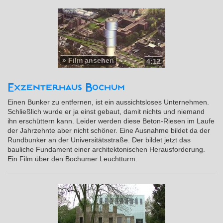
»
Film ansehen
4:12
Exzenterhaus Bochum
Einen Bunker zu entfernen, ist ein aussichtsloses Unternehmen.
Schließlich wurde er ja einst gebaut, damit nichts und niemand
ihn erschüttern kann. Leider werden diese Beton-Riesen im Laufe
der Jahrzehnte aber nicht schöner. Eine Ausnahme bildet da der
Rundbunker an der Universitätsstraße. Der bildet jetzt das
bauliche Fundament einer architektonischen Herausforderung.
Ein Film über den Bochumer Leuchtturm.