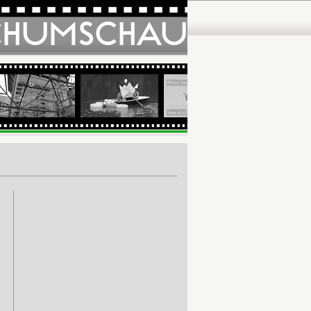
CHUMSCHAU