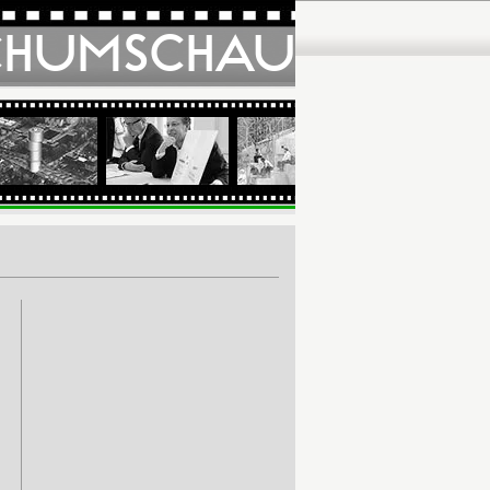
CHUMSCHAU