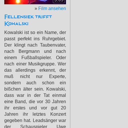
»
Film ansehen
Fellensiek trifft
Kowalski
Kowalski ist so ein Name, der
passt perfekt ins Ruhrgebiet.
Der klingt nach Taubenvater,
nach Bergmann und nach
einem Fußballspieler. Oder
nach einer Musikgruppe. Wer
das allerdings erkennt, der
muß nicht nur Experte,
sondern auch schon ein
bißchen älter sein. Kowalski,
dass war in der Tat einmal
eine Band, die vor 30 Jahren
ihr erstes und vor gut 20
Jahren ihr letztes Konzert
gegeben hat. Leadsänger war
der Schauspieler Uwe