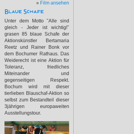
»
Film ansehen
Blaue Schafe
Unter dem Motto "Alle sind
gleich - Jeder ist wichtig!"
grasen 85 blaue Schafe der
Aktionskünstler Bertamaria
Reetz und Rainer Bonk vor
dem Bochumer Rathaus. Das
Weiderecht ist eine Aktion für
Toleranz, friedliches
Miteinander und
gegenseitigen Respekt.
Bochum wird mit dieser
tierlieben Blauschaf-Aktion so
selbst zum Bestandteil dieser
3jährigen europaweiten
Ausstellungstour.