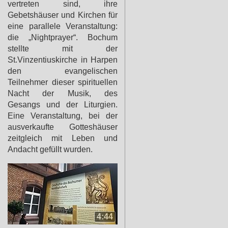
vertreten sind, ihre
Gebetshäuser und Kirchen für
eine parallele Veranstaltung:
die „Nightprayer“. Bochum
stellte mit der
St.Vinzentiuskirche in Harpen
den evangelischen
Teilnehmer dieser spirituellen
Nacht der Musik, des
Gesangs und der Liturgien.
Eine Veranstaltung, bei der
ausverkaufte Gotteshäuser
zeitgleich mit Leben und
Andacht gefüllt wurden.
4:44