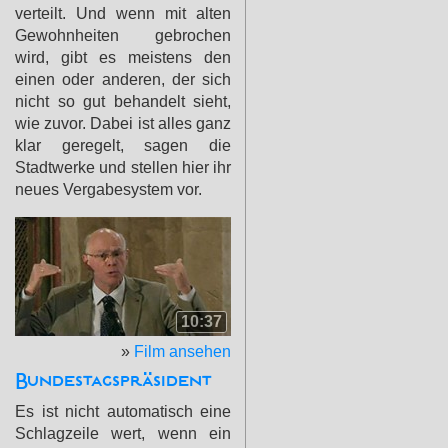
verteilt. Und wenn mit alten
Gewohnheiten gebrochen
wird, gibt es meistens den
einen oder anderen, der sich
nicht so gut behandelt sieht,
wie zuvor. Dabei ist alles ganz
klar geregelt, sagen die
Stadtwerke und stellen hier ihr
neues Vergabesystem vor.
10:37
»
Film ansehen
Bundestagspräsident
Es ist nicht automatisch eine
Schlagzeile wert, wenn ein