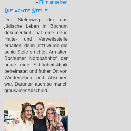
»
Film ansehen
Die achte Stele
Der Stelenweg, der das
jüdische Leben in Bochum
dokumentiert, hat eine neue
Halte- und Verweilsstelle
erhalten, denn jetzt wurde die
achte Stele errichtet. Am alten
Bochumer Nordbahnhof, der
heute eine Schönheitsklinik
beheimatet und früher Ort von
Wiedersehen und Abschied
war. Darunter auch so manch
grausamer Abschied.
1:56