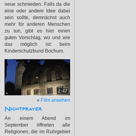
neue schmieden. Falls da die
eine oder andere Idee dabei
sein sollte, demnächst auch
mehr für anderen Menschen
zu tun, gibt es hier einen
guten Vorschlag, wo und wie
das möglich ist: beim
Kinderschutzbund Bochum.
2:47
»
Film ansehen
Nightprayer
An einem Abend im
September öffneten alle
Religionen, die im Ruhrgebiet