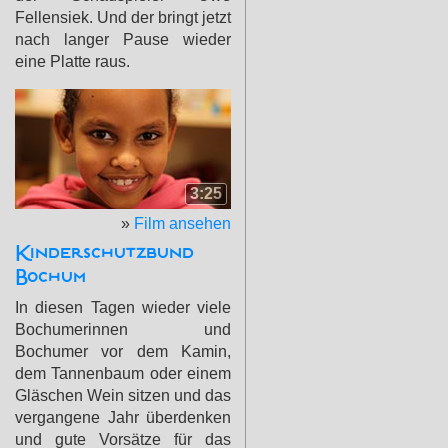
Fellensiek. Und der bringt jetzt
nach langer Pause wieder
eine Platte raus.
3:25
»
Film ansehen
Kinderschutzbund
Bochum
In diesen Tagen wieder viele
Bochumerinnen und
Bochumer vor dem Kamin,
dem Tannenbaum oder einem
Gläschen Wein sitzen und das
vergangene Jahr überdenken
und gute Vorsätze für das