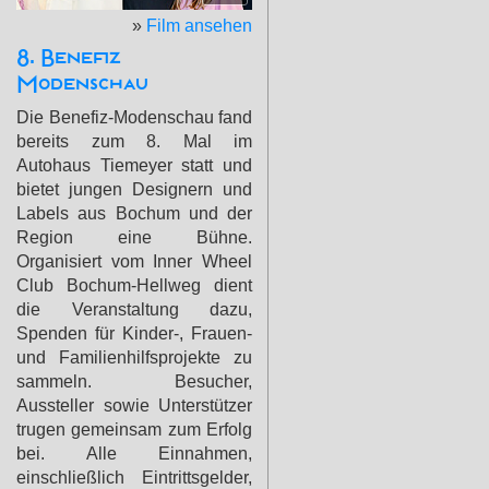
»
Film ansehen
8. Benefiz
Modenschau
Die Benefiz-Modenschau fand
bereits zum 8. Mal im
Autohaus Tiemeyer statt und
bietet jungen Designern und
Labels aus Bochum und der
Region eine Bühne.
Organisiert vom Inner Wheel
Club Bochum-Hellweg dient
die Veranstaltung dazu,
Spenden für Kinder-, Frauen-
und Familienhilfsprojekte zu
sammeln. Besucher,
Aussteller sowie Unterstützer
trugen gemeinsam zum Erfolg
bei. Alle Einnahmen,
einschließlich Eintrittsgelder,