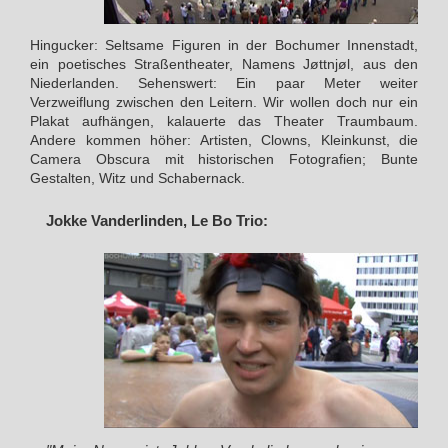
Hingucker: Seltsame Figuren in der Bochumer Innenstadt,
ein poetisches Straßentheater, Namens Jøttnjøl, aus den
Niederlanden. Sehenswert: Ein paar Meter weiter
Verzweiflung zwischen den Leitern. Wir wollen doch nur ein
Plakat aufhängen, kalauerte das Theater Traumbaum.
Andere kommen höher: Artisten, Clowns, Kleinkunst, die
Camera Obscura mit historischen Fotografien; Bunte
Gestalten, Witz und Schabernack.
Jokke Vanderlinden, Le Bo Trio: