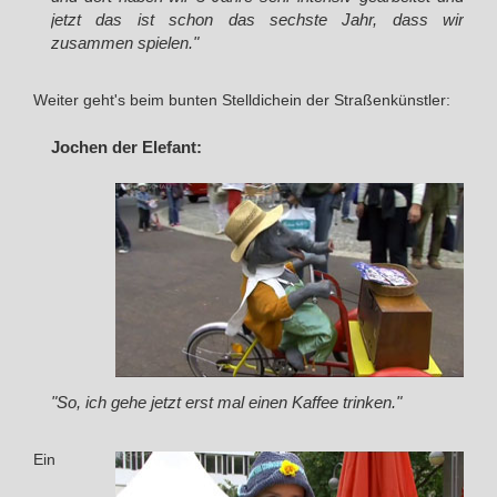
jetzt das ist schon das sechste Jahr, dass wir
zusammen spielen."
Weiter geht's beim bunten Stelldichein der Straßenkünstler:
Jochen der Elefant:
"So, ich gehe jetzt erst mal einen Kaffee trinken."
Ein