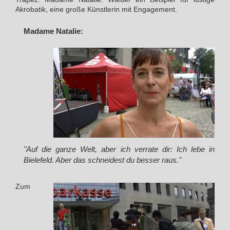
Akrobatik, eine große Künstlerin mit Engagement.
Madame Natalie:
"Auf die ganze Welt, aber ich verrate dir: Ich lebe in
Bielefeld. Aber das schneidest du besser raus."
Zum