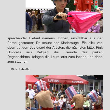
sprechender Elefant namens Jochen, unsichtbar aus der
Ferne gesteuert; Da staunt das Kinderauge. Ein blick von
oben auf den Boulevard der Artisten, die nächsten bitte. Pink
Umbrella aus Belgien, die Freunde des pinken
Regenschirms, bringen die Leute erst zum lachen und dann
zum staunen.
Pink Umbrella: