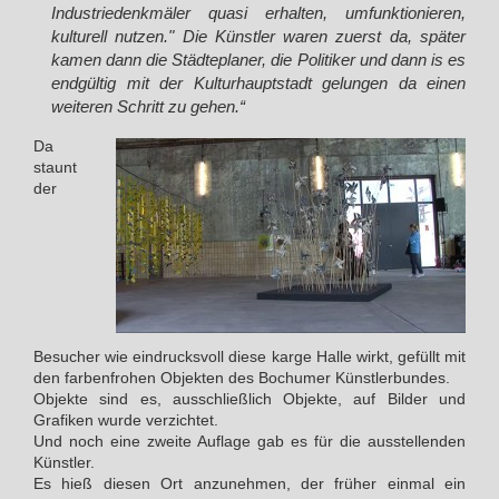
Industriedenkmäler quasi erhalten, umfunktionieren,
kulturell nutzen." Die Künstler waren zuerst da, später
kamen dann die Städteplaner, die Politiker und dann is es
endgültig mit der Kulturhauptstadt gelungen da einen
weiteren Schritt zu gehen.“
Da
staunt
der
Besucher wie eindrucksvoll diese karge Halle wirkt, gefüllt mit
den farbenfrohen Objekten des Bochumer Künstlerbundes.
Objekte sind es, ausschließlich Objekte, auf Bilder und
Grafiken wurde verzichtet.
Und noch eine zweite Auflage gab es für die ausstellenden
Künstler.
Es hieß diesen Ort anzunehmen, der früher einmal ein