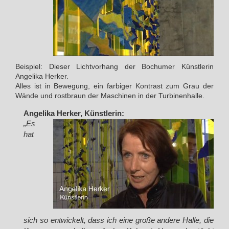
Beispiel: Dieser Lichtvorhang der Bochumer Künstlerin
Angelika Herker.
Alles ist in Bewegung, ein farbiger Kontrast zum Grau der
Wände und rostbraun der Maschinen in der Turbinenhalle.
Angelika Herker, Künstlerin:
„Es
hat
sich so entwickelt, dass ich eine große andere Halle, die