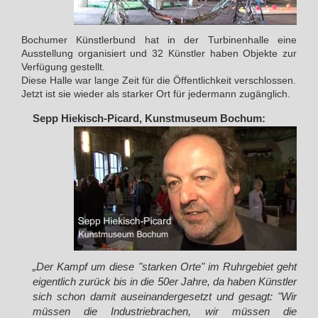
Bochumer Künstlerbund hat in der Turbinenhalle eine
Ausstellung organisiert und 32 Künstler haben Objekte zur
Verfügung gestellt.
Diese Halle war lange Zeit für die Öffentlichkeit verschlossen.
Jetzt ist sie wieder als starker Ort für jedermann zugänglich.
Sepp Hiekisch-Picard, Kunstmuseum Bochum:
„Der Kampf um diese "starken Orte" im Ruhrgebiet geht
eigentlich zurück bis in die 50er Jahre, da haben Künstler
sich schon damit auseinandergesetzt und gesagt: "Wir
müssen die Industriebrachen, wir müssen die