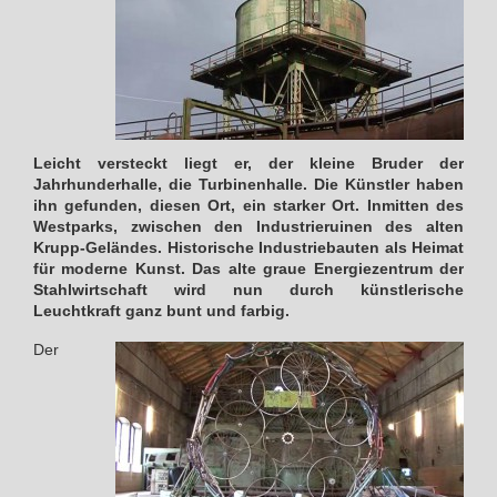
Leicht versteckt liegt er, der kleine Bruder der
Jahrhunderhalle, die Turbinenhalle. Die Künstler haben
ihn gefunden, diesen Ort, ein starker Ort. Inmitten des
Westparks, zwischen den Industrieruinen des alten
Krupp-Geländes. Historische Industriebauten als Heimat
für moderne Kunst. Das alte graue Energiezentrum der
Stahlwirtschaft wird nun durch künstlerische
Leuchtkraft ganz bunt und farbig.
Der