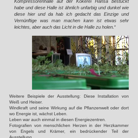
Kompressorenhalle auf der Kokerei Hansa bestückt
habe und diese Halle ist ähnlich unfarbig und dunkel wie
diese hier und da hab ich gedacht das Einzige und
Vernünftige was man machen kann ist etwas sehr
leichtes, aber auch das Licht in die Halle zu holen.“
Weitere Beispiele der Ausstellung: Diese Installation von
Weiß und Heiser.
Windkraft und seine Wirkung auf die Pflanzenwelt oder dort
wo Energie ist, wächst Leben.
Leben war auch einmal in diesen Energiezentren.
Fotografien von menschlichen Herzen in der Herzkammer
von Engels und Krämer, ein bedrückender Teil der
Ausstellung.