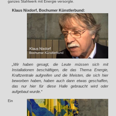
ganzes Stahlwerk mit Energie versorgte.
Klaus Nixdorf, Bochumer Künstlerbund:
„Wir haben gesagt, die Leute müssen sich mit
Installationen beschäftigen, die das Thema Energie,
Kraftzentrale aufgreifen und die Meisten, die sich hier
beworben haben, haben auch dann etwas geschaffen,
das nur hier für diese Halle gebraucht wird oder
aufgebaut wurde.“
Ein