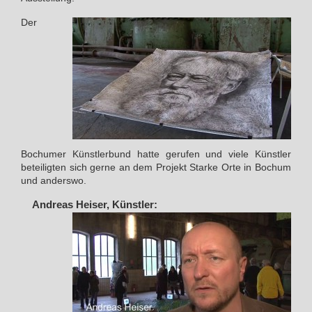
Der
Bochumer Künstlerbund hatte gerufen und viele Künstler
beteiligten sich gerne an dem Projekt Starke Orte in Bochum
und anderswo.
Andreas Heiser, Künstler: