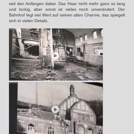
seit den Anfängen dabei. Das Haar nicht mehr ganz so lang
und lockig, aber sonst ist vieles noch unverändert. Der
Bahnhof legt viel Wert auf seinen alten Charme, das spiegelt
sich in vielen Details.