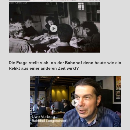
Die Frage stellt sich, ob der Bahnhof denn heute wie ein
Relikt aus einer anderen Zeit wirkt?