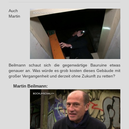
Auch
Martin
Beilmann schaut sich die gegenwärtige Bauruine etwas
genauer an. Was würde es grob kosten dieses Gebäude mit
großer Vergangenheit und derzeit ohne Zukunft zu retten?
Martin Beilmann: