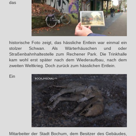
das
historische Foto zeigt, das hässliche Entlein war einmal ein
stolzer Schwan. Als Wärterhäuschen und oder
Straßenbahnhaltestelle zum Rechener Park. Die Trinkhalle
kam wohl erst später nach dem Wiederaufbau, nach dem
zweiten Weltkrieg. Doch zurück zum hässlichen Entlein.
Ein
Mitarbeiter der Stadt Bochum, dem Besitzer des Gebäudes,