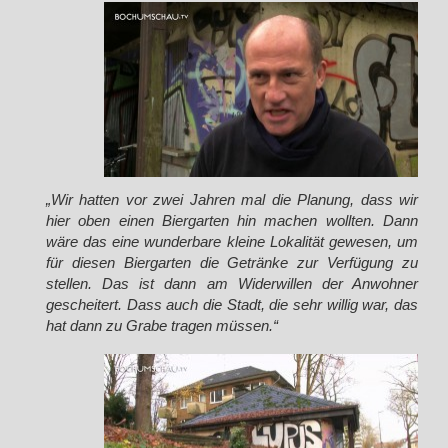
„Wir hatten vor zwei Jahren mal die Planung, dass wir
hier oben einen Biergarten hin machen wollten. Dann
wäre das eine wunderbare kleine Lokalität gewesen, um
für diesen Biergarten die Getränke zur Verfügung zu
stellen. Das ist dann am Widerwillen der Anwohner
gescheitert. Dass auch die Stadt, die sehr willig war, das
hat dann zu Grabe tragen müssen.“