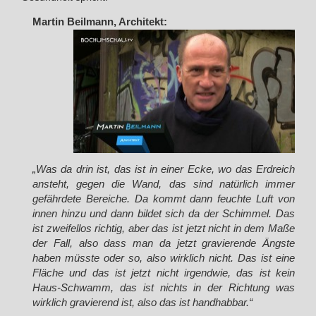
Martin Beilmann, Architekt:
„Was da drin ist, das ist in einer Ecke, wo das Erdreich
ansteht, gegen die Wand, das sind natürlich immer
gefährdete Bereiche. Da kommt dann feuchte Luft von
innen hinzu und dann bildet sich da der Schimmel. Das
ist zweifellos richtig, aber das ist jetzt nicht in dem Maße
der Fall, also dass man da jetzt gravierende Ängste
haben müsste oder so, also wirklich nicht. Das ist eine
Fläche und das ist jetzt nicht irgendwie, das ist kein
Haus-Schwamm, das ist nichts in der Richtung was
wirklich gravierend ist, also das ist handhabbar.“