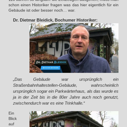
schon einen Historiker fragen was das hier eigentlich für ein
Gebäude ist oder besser noch… war.
Dr. Dietmar Bleidick, Bochumer Historiker:
„Das Gebäude war ursprünglich ein
Straßenbahnhaltestellen-Gebäude, wahrscheinlich
ursprünglich sogar ein Parkwärterhaus, als das wurde es
ja in der Zeit bis in die 80er Jahre auch noch genutzt,
zwischendurch war es eine Trinkhalle.“
Ein
Blick
auf