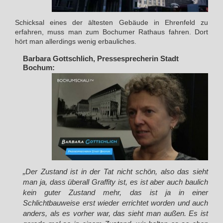
Schicksal eines der ältesten Gebäude in Ehrenfeld zu
erfahren, muss man zum Bochumer Rathaus fahren. Dort
hört man allerdings wenig erbauliches.
Barbara Gottschlich, Pressesprecherin Stadt
Bochum:
„Der Zustand ist in der Tat nicht schön, also das sieht
man ja, dass überall Graffity ist, es ist aber auch baulich
kein guter Zustand mehr, das ist ja in einer
Schlichtbauweise erst wieder errichtet worden und auch
anders, als es vorher war, das sieht man außen. Es ist