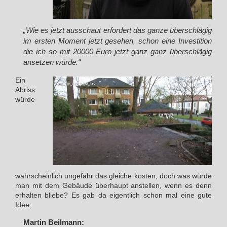
„Wie es jetzt ausschaut erfordert das ganze überschlägig
im ersten Moment jetzt gesehen, schon eine Investition
die ich so mit 20000 Euro jetzt ganz ganz überschlägig
ansetzen würde.“
Ein
Abriss
würde
wahrscheinlich ungefähr das gleiche kosten, doch was würde
man mit dem Gebäude überhaupt anstellen, wenn es denn
erhalten bliebe? Es gab da eigentlich schon mal eine gute
Idee.
Martin Beilmann: