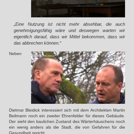
„Eine Nutzung ist nicht mehr absehbar, die auch
genehmigungsfähig wäre und deswegen warten wir
eigentlich darauf, dass wir Mittel bekommen, dass wir
das abbrechen können.“
Neben
Dietmar Bleidick interessiert sich mit dem Architekten Martin
Beilmann noch ein zweiter Ehrenfelder für dieses Gebäude.
Der sieht den baulichen Zustand des Wärterhäuschens noch
ein wenig anders als die Stadt, die von Gefahren für die
Gesundheit spricht.