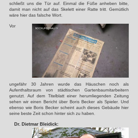
schließt uns die Tür auf. Einmal die Füße anheben bitte,
damit man nicht auf das Skelett einer Ratte tritt. Gemütlich
wäre hier das falsche Wort.
Vor
ungefähr 30 Jahren wurde das Häuschen noch als
Aufenthaltsraum von städtischen Gartenbaumitarbeitern
genutzt. Auf dem Titelblatt einer herumliegenden Zeitung
sehen wir einen Bericht über Boris Becker als Spieler. Und
ebenso wie Boris Becker scheint auch dieses Gebäude hier
seine beste Zeit schon hinter sich zu haben.
Dr. Dietmar Bleidick: