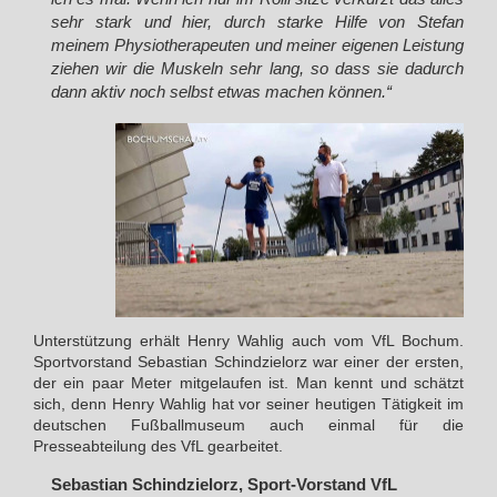
sehr stark und hier, durch starke Hilfe von Stefan
meinem Physiotherapeuten und meiner eigenen Leistung
ziehen wir die Muskeln sehr lang, so dass sie dadurch
dann aktiv noch selbst etwas machen können.“
Unterstützung erhält Henry Wahlig auch vom VfL Bochum.
Sportvorstand Sebastian Schindzielorz war einer der ersten,
der ein paar Meter mitgelaufen ist. Man kennt und schätzt
sich, denn Henry Wahlig hat vor seiner heutigen Tätigkeit im
deutschen Fußballmuseum auch einmal für die
Presseabteilung des VfL gearbeitet.
Sebastian Schindzielorz, Sport-Vorstand VfL