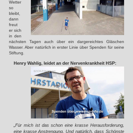
Wetter
so
bleibt,
dann
freut
er sich
in den
nächsten Tagen auch über ein dargereichtes Gläschen
Wasser. Aber natürlich in erster Linie über Spenden für seine
Stiftung.
Henry Wahlig, leidet an der Nervenkrankheit HSP:
„Für mich ist das schon eine krasse Herausforderung,
eine krasse Anstrengung. Und natürlich, dass Schönste