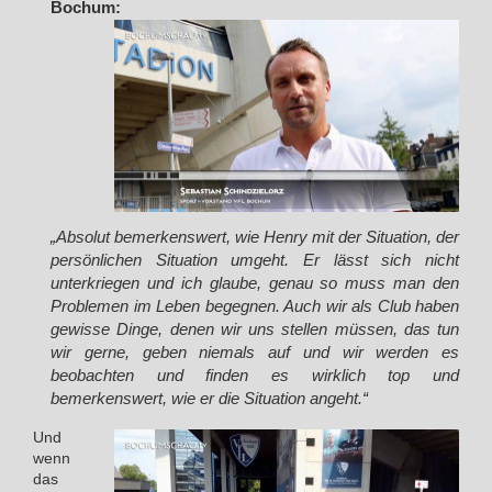
Bochum:
„Absolut bemerkenswert, wie Henry mit der Situation, der
persönlichen Situation umgeht. Er lässt sich nicht
unterkriegen und ich glaube, genau so muss man den
Problemen im Leben begegnen. Auch wir als Club haben
gewisse Dinge, denen wir uns stellen müssen, das tun
wir gerne, geben niemals auf und wir werden es
beobachten und finden es wirklich top und
bemerkenswert, wie er die Situation angeht.“
Und
wenn
das