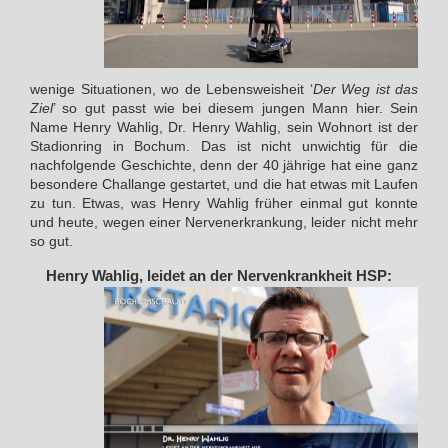
wenige Situationen, wo de Lebensweisheit ‘
Der Weg ist das
Ziel
’ so gut passt wie bei diesem jungen Mann hier. Sein
Name Henry Wahlig, Dr. Henry Wahlig, sein Wohnort ist der
Stadionring in Bochum. Das ist nicht unwichtig für die
nachfolgende Geschichte, denn der 40 jährige hat eine ganz
besondere Challange gestartet, und die hat etwas mit Laufen
zu tun. Etwas, was Henry Wahlig früher einmal gut konnte
und heute, wegen einer Nervenerkrankung, leider nicht mehr
so gut.
Henry Wahlig, leidet an der Nervenkrankheit HSP: