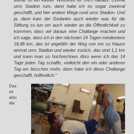
ums Stadion rum, dann habe ich es sogar zweimal
geschafft, und hier andere Wege rund ums Stadion. Und
ja, dann kam der Gedanke auch wieder was für die
Stiftung zu tun um auch wieder an die Öffentlichkeit zu
kommen, dass wir daraus eine Challange machen und
ich sage, dass ich in den nächsten 14 Tagen mindestens
18,48 km, das ist ungefähr der Weg von mir zu Hause
einmal ums Stadion und wieder zurück, das sind 1,1 km
und kann man so hochrechnen. Also wenn ich das 14
Tage jeden Tag schaffe, vielleicht den ein oder anderen
Tag ein bisschen mehr, dann habe ich diese Challange
geschafft, hoffentlich.“
Das
ist
also
die