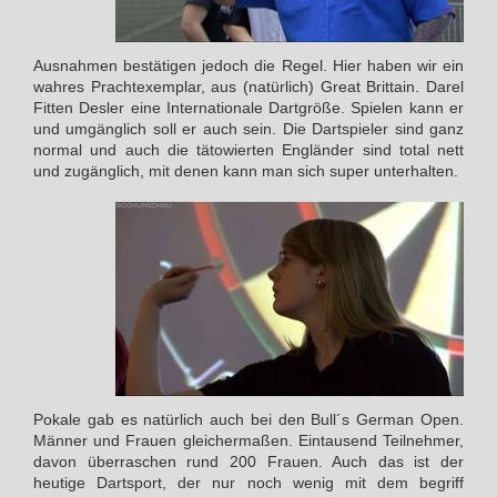
Ausnahmen bestätigen jedoch die Regel. Hier haben wir ein
wahres Prachtexemplar, aus (natürlich) Great Brittain. Darel
Fitten Desler eine Internationale Dartgröße. Spielen kann er
und umgänglich soll er auch sein. Die Dartspieler sind ganz
normal und auch die tätowierten Engländer sind total nett
und zugänglich, mit denen kann man sich super unterhalten.
Pokale gab es natürlich auch bei den Bull´s German Open.
Männer und Frauen gleichermaßen. Eintausend Teilnehmer,
davon überraschen rund 200 Frauen. Auch das ist der
heutige Dartsport, der nur noch wenig mit dem begriff