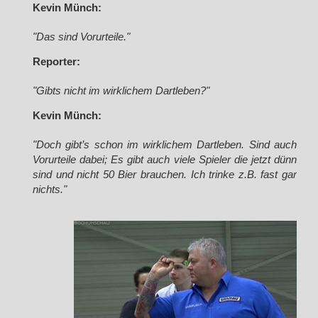
Kevin Münch:
"Das sind Vorurteile."
Reporter:
"Gibts nicht im wirklichem Dartleben?"
Kevin Münch:
"Doch gibt’s schon im wirklichem Dartleben. Sind auch
Vorurteile dabei; Es gibt auch viele Spieler die jetzt dünn
sind und nicht 50 Bier brauchen. Ich trinke z.B. fast gar
nichts."