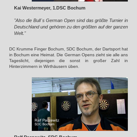
Kai Westermeyer, 1.DSC Bochum
"Also die Bull´s German Open sind das größte Turnier in
Deutschland und gehören zu den größten auf der ganzen
Welt."
DC Krumme Finger Bochum, SDC Bochum, der Dartsport hat
in Bochum eine Heimat. Die German Opens zieht sie alle ans
Tageslicht, diejenigen die sonst in großer Zahl in
Hinterzimmern in Wirthäusern üben.