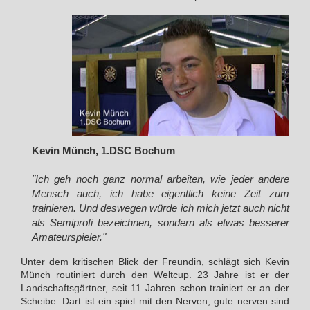
Kevin Münch, 1.DSC Bochum
"Ich geh noch ganz normal arbeiten, wie jeder andere
Mensch auch, ich habe eigentlich keine Zeit zum
trainieren. Und deswegen würde ich mich jetzt auch nicht
als Semiprofi bezeichnen, sondern als etwas besserer
Amateurspieler."
Unter dem kritischen Blick der Freundin, schlägt sich Kevin
Münch routiniert durch den Weltcup. 23 Jahre ist er der
Landschaftsgärtner, seit 11 Jahren schon trainiert er an der
Scheibe. Dart ist ein spiel mit den Nerven, gute nerven sind